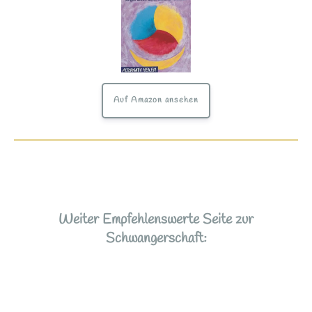
Auf Amazon ansehen
Weiter Empfehlenswerte Seite zur
Schwangerschaft: