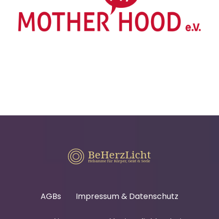
AGBs
Impressum & Datenschutz