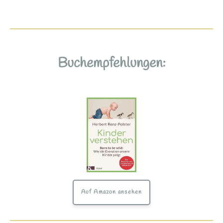
Buchempfehlungen:
Auf Amazon ansehen