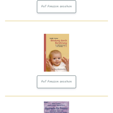
Auf Amazon ansehen
Auf Amazon ansehen