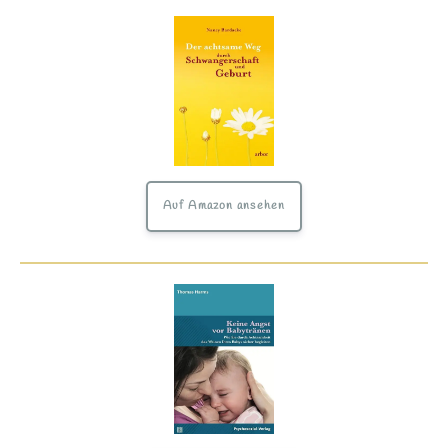
Auf Amazon ansehen