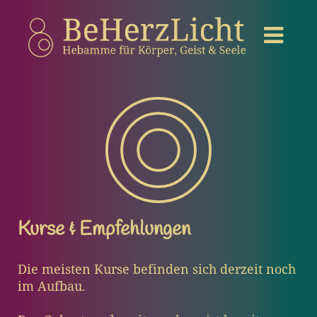
Kurse & Empfehlungen
Die meisten Kurse befinden sich derzeit noch
im Aufbau.