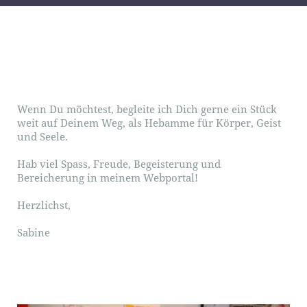
Wenn Du möchtest, begleite ich Dich gerne ein Stück
weit auf Deinem Weg, als Hebamme für Körper, Geist
und Seele.
Hab viel Spass, Freude, Begeisterung und
Bereicherung in meinem Webportal!
Herzlichst,
Sabine