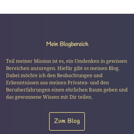
Mein Blogbereich
Teil meiner Mission ist es, ein Umdenken in gewissen
Bereichen anzuregen. Hiefür gibt es meinen Blog.
Dabei möchte ich den Beobachtungen und
Erkenntnissen aus meinen Privaten- und den
Berufserfahrungen einen ehrlichen Raum geben und
das gewonnene Wissen mit Dir teilen.
Zum Blog