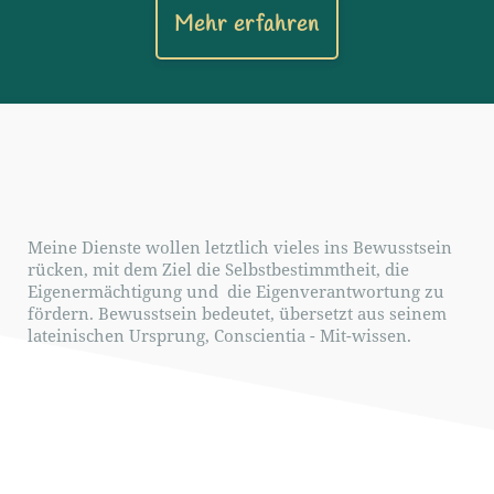
Mehr erfahren
Meine Dienste wollen letztlich vieles ins Bewusstsein
rücken, mit dem Ziel die Selbstbestimmtheit, die
Eigenermächtigung und die Eigenverantwortung zu
fördern. Bewusstsein bedeutet, übersetzt aus seinem
lateinischen Ursprung, Conscientia - Mit-wissen.