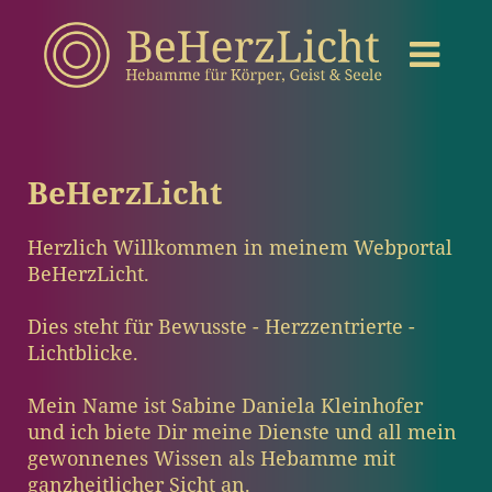
BeHerzLicht
Herzlich Willkommen in meinem Webportal
BeHerzLicht.
Dies steht für
Bewusste - Herzzentrierte -
Lichtblicke.
Mein Name ist Sabine Daniela Kleinhofer
und ich biete Dir meine Dienste und all mein
gewonnenes Wissen als Hebamme mit
ganzheitlicher Sicht an.