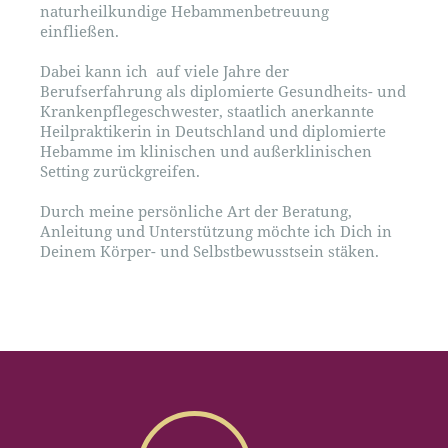
naturheilkundige Hebammenbetreuung
einfließen.
Dabei kann ich auf viele Jahre der
Berufserfahrung als diplomierte Gesundheits- und
Krankenpflegeschwester, staatlich anerkannte
Heilpraktikerin in Deutschland und diplomierte
Hebamme im klinischen und außerklinischen
Setting zurückgreifen.
Durch meine persönliche Art der Beratung,
Anleitung und Unterstützung möchte ich Dich in
Deinem Körper- und Selbstbewusstsein stäken.