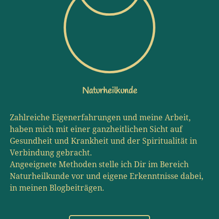
Naturheilkunde
Zahlreiche Eigenerfahrungen und meine Arbeit,
haben mich mit einer ganzheitlichen Sicht auf
Gesundheit und Krankheit und der Spiritualität in
Verbindung gebracht.
Angeeignete Methoden stelle ich Dir im Bereich
Naturheilkunde vor und eigene Erkenntnisse dabei,
in meinen Blogbeiträgen.