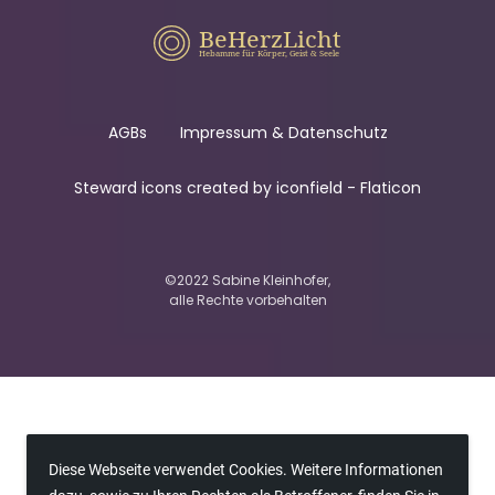
AGBs
Impressum & Datenschutz
Steward icons created by iconfield - Flaticon
©2022 Sabine Kleinhofer,
alle Rechte vorbehalten
Diese Webseite verwendet Cookies. Weitere Informationen