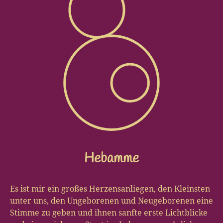
Hebamme
Es ist mir ein großes Herzensanliegen, den Kleinsten
unter uns, den Ungeborenen und Neugeborenen eine
Stimme zu geben und ihnen sanfte erste Lichtblicke